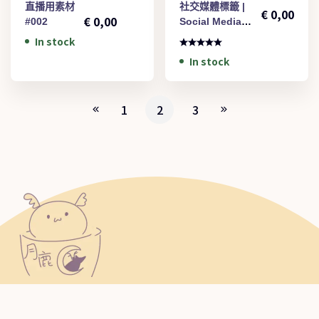
€
1,00
直播用素材
社交媒體標籤 |
€
0,00
€
0,00
#002
Social Media
Labels
In stock
In stock
1
2
3