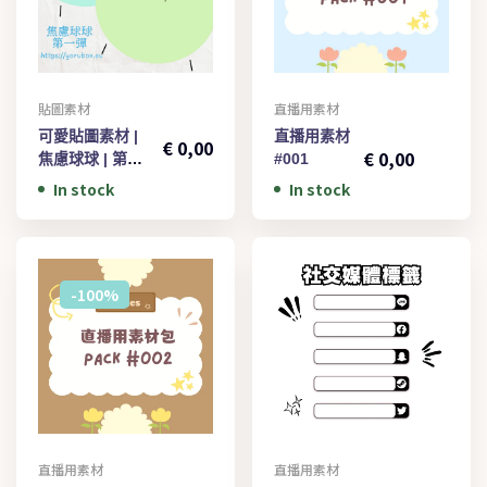
貼圖素材
直播用素材
€
1,00
可愛貼圖素材 |
直播用素材
€
0,00
€
0,00
焦慮球球 | 第一
#001
彈
In stock
In stock
-100%
直播用素材
直播用素材