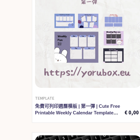
TEMPLATE
€
5,00
免費可列印週曆模板 | 第一彈 | Cute Free
€
0,00
Printable Weekly Calendar Template
001