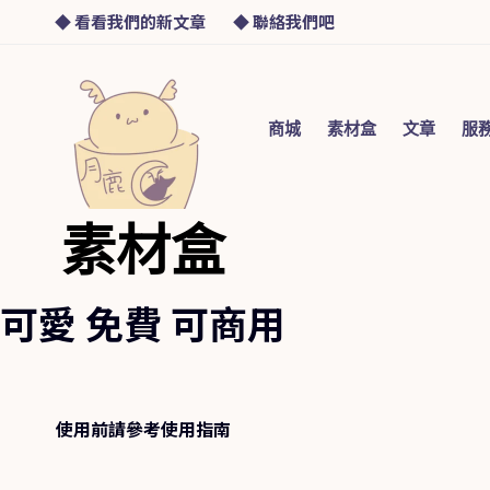
◆ 看看我們的新文章
◆ 聯絡我們吧
商城
素材盒​
文章
服
素材盒
可愛 免費 可商用
使用前請參考使用指南