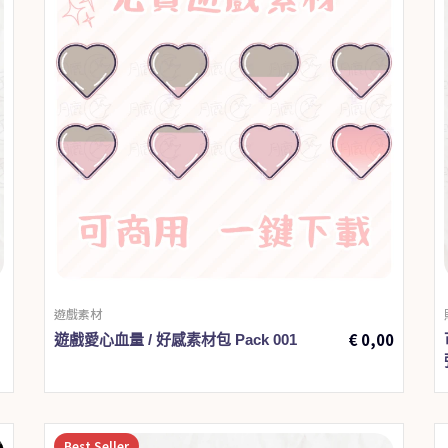
遊戲素材
€
0,00
遊戲愛心血量 / 好感素材包 Pack 001
Best
Seller