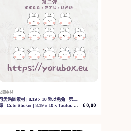
貼圖素材
€
1,00
可愛貼圖素材 | 8.19 × 10 乘以兔兔 | 第二
€
0,00
彈 | Cute Sticker | 8.19 × 10 × Tuutuu ×
002