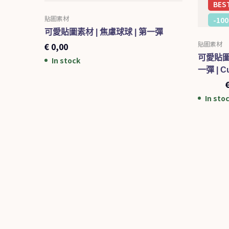
BES
貼圖素材
-10
可愛貼圖素材 | 焦慮球球 | 第一彈
貼圖素材
€
0,00
可愛貼圖素材
In stock
一彈 | Cut
€
1,00
In sto