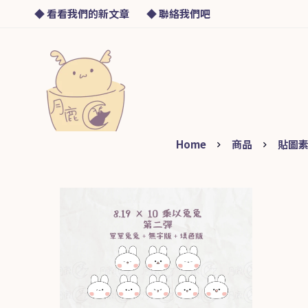
◆ 看看我們的新文章
◆ 聯絡我們吧
Home
商品
貼圖