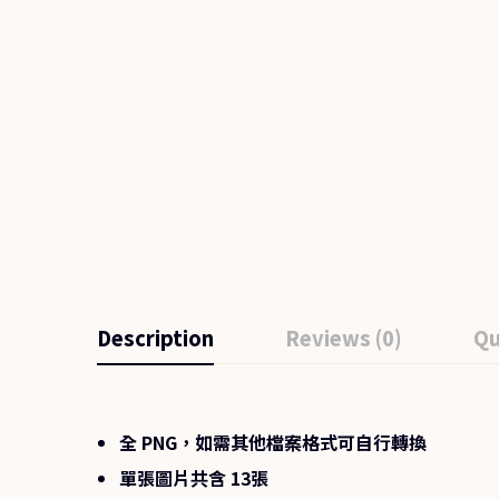
Description
Reviews (0)
Qu
全 PNG，如需其他檔案格式可自行轉換
單張圖片共含 13張