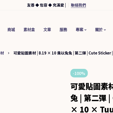
友善 ◆ 包容 ◆ 充滿愛 |
聯絡我們
商城
素材盒​
文章
服務
專案
關於
素材
可愛貼圖素材 | 8.19 × 10 乘以兔兔 | 第二彈 | Cute Sticker | 
-100%
可愛貼圖素材 |
兔 | 第二彈 | C
× 10 × Tu