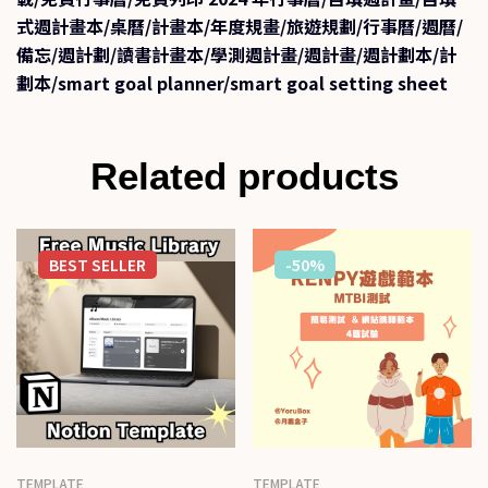
式週計畫本/桌曆/計畫本/年度規畫/旅遊規劃/行事曆/週曆/
備忘/週計劃/讀書計畫本/學測週計畫/週計畫/週計劃本/計
劃本/smart goal planner/smart goal setting sheet
Related products
BEST
SELLER
-50%
TEMPLATE
TEMPLATE