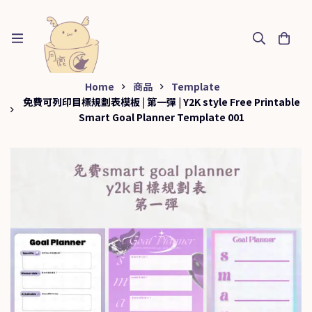
Home
商品
Template
免費可列印目標規劃表模板 | 第一彈 | Y2K style Free Printable
Smart Goal Planner Template 001