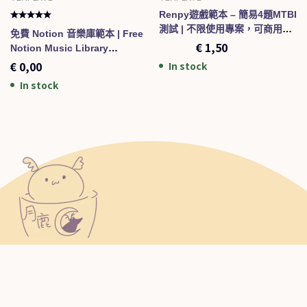
Renpy遊戲範本 – 簡易4題MTBI
測試 | 不限使用專案，可商用模
免費 Notion 音樂庫範本 | Free
板
€
3,00
€
1,50
Notion Music Library
Template
€
0,00
In stock
In stock