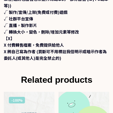
等))
√ 製作/宣傳/上架(免費或付費)遊戲
√ 社群平台宣傳
√ 直播，製作影片
√ 轉換大小，變色，刪除/增加元素等修改
【X】
X 付費轉售檔案，免費提供給他人
X 將自己寫為作者 (買斷可不用標註我但明示或暗示作者為
委託人(或其他人)是完全禁止的)
Related products
-100%