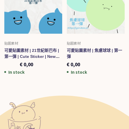
貼圖素材
貼圖素材
可愛貼圖素材 | 21世紀新巴布 |
可愛貼圖素材 | 焦慮球球 | 第一
第一彈 | Cute Sticker | New
彈
Baibu In The 21st Century
€
1,00
€
0,00
€
0,00
001
In stock
In stock