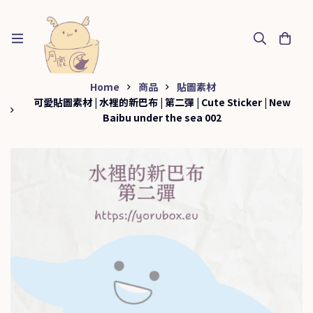
Home
商品
貼圖素材
可愛貼圖素材 | 水裡的新巴布 | 第二彈 | Cute Sticker | New
Baibu under the sea 002