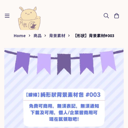
Home
商品
背景素材
【形狀】背景素材#003