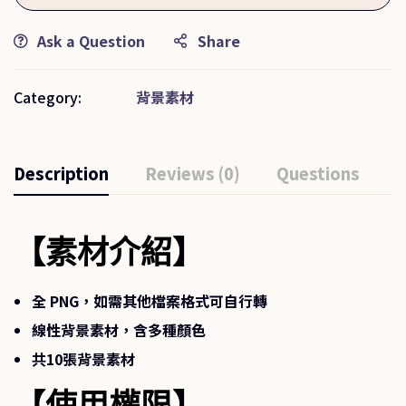
Ask a Question
Share
Category:
背景素材
Description
Reviews (0)
Questions
【素材介紹】
全 PNG，如需其他檔案格式可自行轉
線性背景素材，含多種顏色
共10張背景素材
【使用權限】