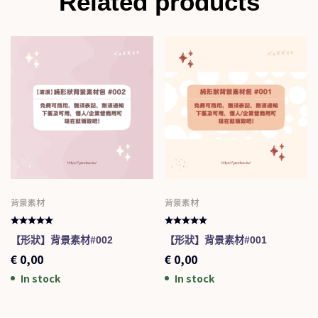
Related products
背景素材
背景素材
【形狀】背景素材#002
【形狀】背景素材#001
€
0,00
€
0,00
In stock
In stock